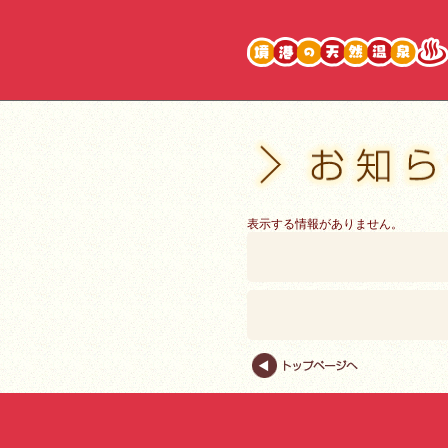
表示する情報がありません。